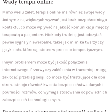
Wady terapii online
Mimo wielu zalet, terapia online ma również swoje wady.
Jednym z największych wyzwań jest brak bezpośredniego
kontaktu, co może wpływać na jakość komunikacji między
terapeutą a pacjentem. Niekiedy trudniej jest odczytać
pewne sygnały niewerbalne, takie jak mimika twarzy czy
język ciała, które są istotne w procesie terapeutycznym.
Innym problemem może być jakość połączenia
internetowego. Przerwy czy zakłócenia w transmisji mogą
zakłócać przebieg sesji, co może być frustrujące dla obu
stron. Istnieje również kwestia bezpieczeństwa danych i
poufności rozmów, co wymaga stosowania odpowiednich
zabezpieczeń technologicznych.