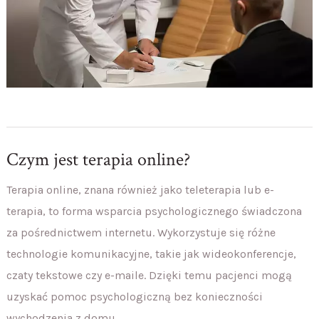
Czym jest terapia online?
Terapia online, znana również jako teleterapia lub e-
terapia, to forma wsparcia psychologicznego świadczona
za pośrednictwem internetu. Wykorzystuje się różne
technologie komunikacyjne, takie jak wideokonferencje,
czaty tekstowe czy e-maile. Dzięki temu pacjenci mogą
uzyskać pomoc psychologiczną bez konieczności
wychodzenia z domu.