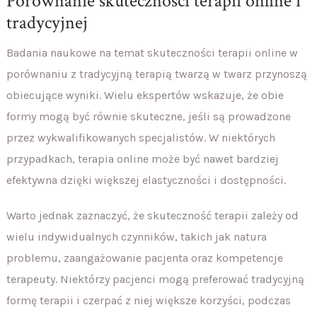
Porównanie skuteczności terapii online i
tradycyjnej
Badania naukowe na temat skuteczności terapii online w
porównaniu z tradycyjną terapią twarzą w twarz przynoszą
obiecujące wyniki. Wielu ekspertów wskazuje, że obie
formy mogą być równie skuteczne, jeśli są prowadzone
przez wykwalifikowanych specjalistów. W niektórych
przypadkach, terapia online może być nawet bardziej
efektywna dzięki większej elastyczności i dostępności.
Warto jednak zaznaczyć, że skuteczność terapii zależy od
wielu indywidualnych czynników, takich jak natura
problemu, zaangażowanie pacjenta oraz kompetencje
terapeuty. Niektórzy pacjenci mogą preferować tradycyjną
formę terapii i czerpać z niej większe korzyści, podczas