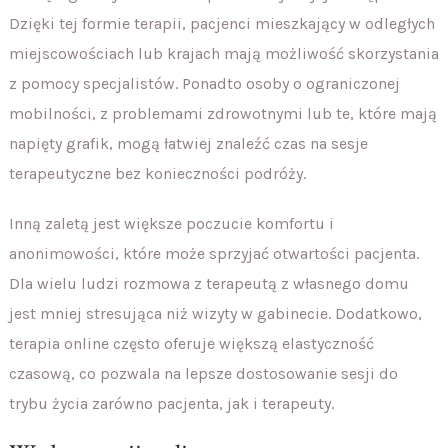
Dzięki tej formie terapii, pacjenci mieszkający w odległych
miejscowościach lub krajach mają możliwość skorzystania
z pomocy specjalistów. Ponadto osoby o ograniczonej
mobilności, z problemami zdrowotnymi lub te, które mają
napięty grafik, mogą łatwiej znaleźć czas na sesje
terapeutyczne bez konieczności podróży.
Inną zaletą jest większe poczucie komfortu i
anonimowości, które może sprzyjać otwartości pacjenta.
Dla wielu ludzi rozmowa z terapeutą z własnego domu
jest mniej stresująca niż wizyty w gabinecie. Dodatkowo,
terapia online często oferuje większą elastyczność
czasową, co pozwala na lepsze dostosowanie sesji do
trybu życia zarówno pacjenta, jak i terapeuty.