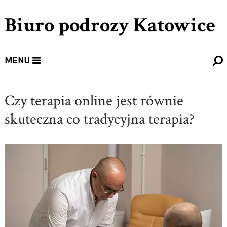
Biuro podrozy Katowice
MENU
Czy terapia online jest równie
skuteczna co tradycyjna terapia?