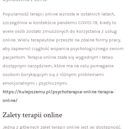
Popularność terapii online wzrosła w ostatnich latach,
szczególnie w kontekście pandemii COVID-19, kiedy to
wiele osób zostało zmuszonych do korzystania z usług
online. Wielu terapeutów przeszło na zdalne formy pracy,
aby zapewnić ciągłość wsparcia psychologicznego swoim
pacjentom. Terapia online stała się wygodnym i łatwo
dostępnym narzędziem, które ma na celu pomaganie
osobom borykającym się z różnymi problemami
emocjonalnymi i psychicznymi.
https://kulepszemu.pl/psychoterapia-online-terapia-
online/
Zalety terapii online
Jedną z głównych zalet terapii online jest jej dostępność.