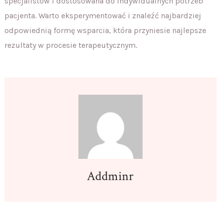
specjalistów i dostosowana do indywidualnych potrzeb
pacjenta. Warto eksperymentować i znaleźć najbardziej
odpowiednią formę wsparcia, która przyniesie najlepsze
rezultaty w procesie terapeutycznym.
Addminr