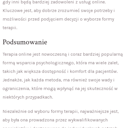
gdy inni będą bardziej zadowoleni z usług online.
Kluczowe jest, aby dobrze zrozumieć swoje potrzeby i
możliwości przed podjęciem decyzji o wyborze formy
terapii.
Podsumowanie
Terapia online jest nowoczesną i coraz bardziej popularną
formą wsparcia psychologicznego, która ma wiele zalet,
takich jak większa dostępność i komfort dla pacjentów.
Jednakże, jak każda metoda, ma również swoje wady i
ograniczenia, które mogą wpłynąć na jej skuteczność w
niektórych przypadkach.
Niezależnie od wyboru formy terapii, najważniejsze jest,
aby była ona prowadzona przez wykwalifikowanych