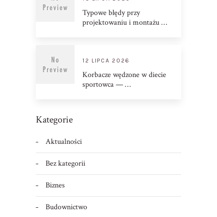
Typowe błędy przy
projektowaniu i montażu …
12 LIPCA 2026
Korbacze wędzone w diecie
sportowca — …
Kategorie
Aktualności
Bez kategorii
Biznes
Budownictwo