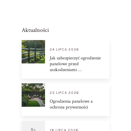
Aktualności
24 LIPCA 2026
Jak zabezpieczyć ogrodzenie
panelowe przed
uszkodzeniami …
23 LIPCA 2026
Ogrodzenia panelowe a
ochrona prywatności
18 LIPCA 2026