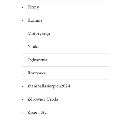
Firmy
Kuchnia
Motoryzacja
Nauka
Ogłoszenia
Rozrywka
shamballasierpien2024
Zdrowie i Uroda
Życie i Styl