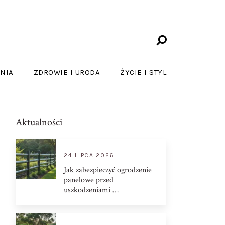
NIA
ZDROWIE I URODA
ŻYCIE I STYL
Aktualności
24 LIPCA 2026
Jak zabezpieczyć ogrodzenie
panelowe przed
uszkodzeniami …