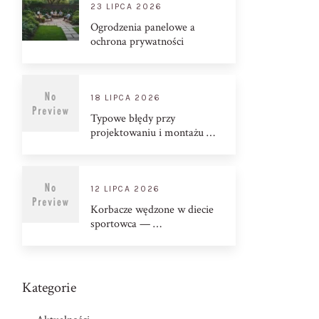
23 LIPCA 2026
Ogrodzenia panelowe a
ochrona prywatności
18 LIPCA 2026
Typowe błędy przy
projektowaniu i montażu …
12 LIPCA 2026
Korbacze wędzone w diecie
sportowca — …
Kategorie