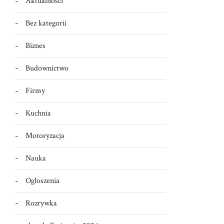
Aktualności
Bez kategorii
Biznes
Budownictwo
Firmy
Kuchnia
Motoryzacja
Nauka
Ogłoszenia
Rozrywka