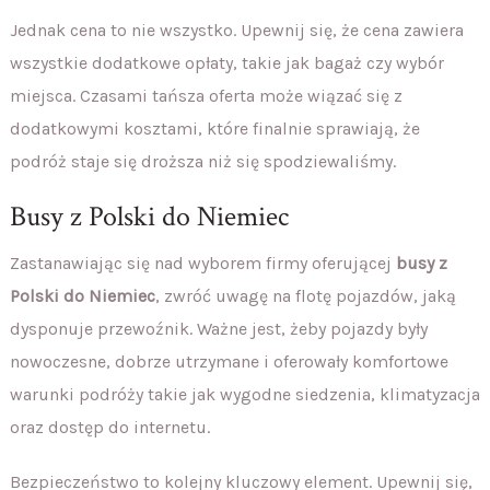
Jednak cena to nie wszystko. Upewnij się, że cena zawiera
wszystkie dodatkowe opłaty, takie jak bagaż czy wybór
miejsca. Czasami tańsza oferta może wiązać się z
dodatkowymi kosztami, które finalnie sprawiają, że
podróż staje się droższa niż się spodziewaliśmy.
Busy z Polski do Niemiec
Zastanawiając się nad wyborem firmy oferującej
busy z
Polski do Niemiec
, zwróć uwagę na flotę pojazdów, jaką
dysponuje przewoźnik. Ważne jest, żeby pojazdy były
nowoczesne, dobrze utrzymane i oferowały komfortowe
warunki podróży takie jak wygodne siedzenia, klimatyzacja
oraz dostęp do internetu.
Bezpieczeństwo to kolejny kluczowy element. Upewnij się,