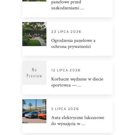
panelowe przed
uszkodzeniami …
23 LIPCA 2026
Ogrodzenia panelowe a
ochrona prywatności
12 LIPCA 2026
Korbacze wędzone w diecie
sportowca — …
5 LIPCA 2026
Auta elektryczne luksusowe
do wynajęcia w …