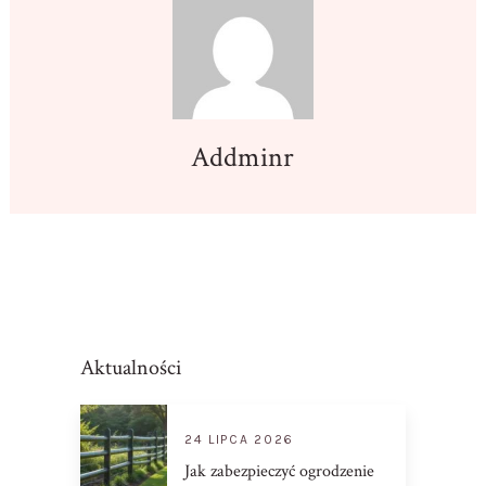
Addminr
Aktualności
24 LIPCA 2026
Jak zabezpieczyć ogrodzenie