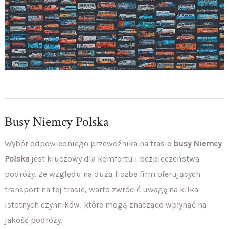
Busy Niemcy Polska
Wybór odpowiedniego przewoźnika na trasie
busy Niemcy
Polska
jest kluczowy dla komfortu i bezpieczeństwa
podróży. Ze względu na dużą liczbę firm oferujących
transport na tej trasie, warto zwrócić uwagę na kilka
istotnych czynników, które mogą znacząco wpłynąć na
jakość podróży.