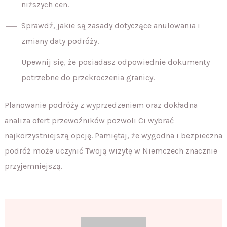
niższych cen.
Sprawdź, jakie są zasady dotyczące anulowania i
zmiany daty podróży.
Upewnij się, że posiadasz odpowiednie dokumenty
potrzebne do przekroczenia granicy.
Planowanie podróży z wyprzedzeniem oraz dokładna
analiza ofert przewoźników pozwoli Ci wybrać
najkorzystniejszą opcję. Pamiętaj, że wygodna i bezpieczna
podróż może uczynić Twoją wizytę w Niemczech znacznie
przyjemniejszą.