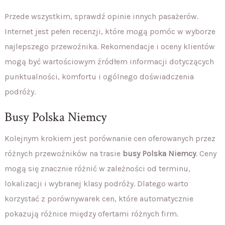
Przede wszystkim, sprawdź opinie innych pasażerów.
Internet jest pełen recenzji, które mogą pomóc w wyborze
najlepszego przewoźnika. Rekomendacje i oceny klientów
mogą być wartościowym źródłem informacji dotyczących
punktualności, komfortu i ogólnego doświadczenia
podróży.
Busy Polska Niemcy
Kolejnym krokiem jest porównanie cen oferowanych przez
różnych przewoźników na trasie
busy Polska Niemcy
. Ceny
mogą się znacznie różnić w zależności od terminu,
lokalizacji i wybranej klasy podróży. Dlatego warto
korzystać z porównywarek cen, które automatycznie
pokazują różnice między ofertami różnych firm.