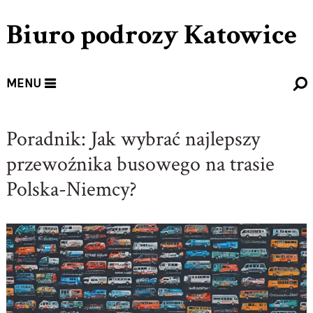
Biuro podrozy Katowice
MENU
Poradnik: Jak wybrać najlepszy
przewoźnika busowego na trasie
Polska-Niemcy?