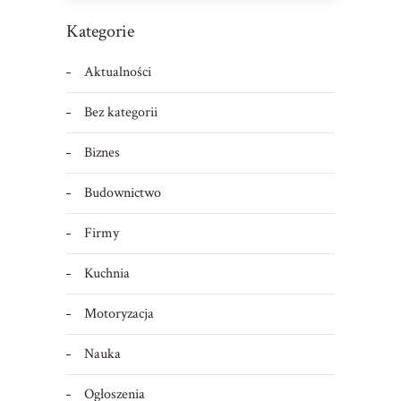
Kategorie
Aktualności
Bez kategorii
Biznes
Budownictwo
Firmy
Kuchnia
Motoryzacja
Nauka
Ogłoszenia