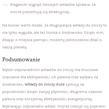
Elegancki wygląd żelowych wkładów sprawia, że
znicze prezentują się atrakcyjniej.
Na koniec warto dodać, że długopalące wkłady do zniczy to
nie tylko wygoda, ale też troska o środowisko. Dzięki nim,
dbając o miejsca pamięci, możemy jednocześnie dbać o
naszą planetę.
Podsumowanie
Wybór odpowiednich wkładów do zniczy ma kluczowe
znaczenie dla efektywności ich palenia oraz wpływu na
środowisko.
Wkłady do zniczy duże
zyskują na
popularności dzięki swojej płynności, długiemu czasowi
palenia oraz korzystnej efektywności energetycznej.
Wybierając odpowiedni wkład, można cieszyć się pięknem