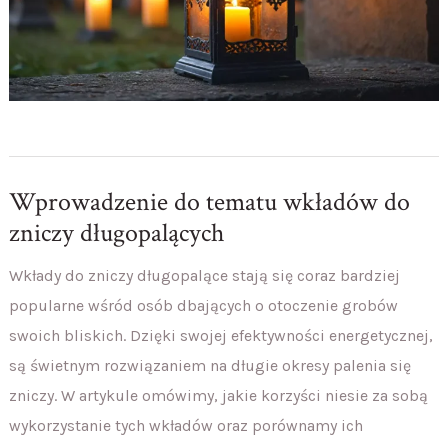
Wprowadzenie do tematu wkładów do
zniczy długopalących
Wkłady do zniczy długopalące stają się coraz bardziej
popularne wśród osób dbających o otoczenie grobów
swoich bliskich. Dzięki swojej efektywności energetycznej,
są świetnym rozwiązaniem na długie okresy palenia się
zniczy. W artykule omówimy, jakie korzyści niesie za sobą
wykorzystanie tych wkładów oraz porównamy ich