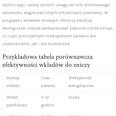
Oprócz tego, należy zwrócić uwagę na ilość emitowanego
dwutlenku węgla oraz innych szkodliwych substancji. W
przypadku wkładów żelowych, które są bardziej
ekologiczne, można zaobserwować znacznie niższe emisje,
co czyni je korzystnym rozwiązaniem zarówno dla
użytkowników, jak i dla środowiska.
Przykładowa tabela porównawcza
efektywności wkładów do zniczy
Rodzaj
Czas
Efektywność
wkładu
palenia
energetyczna
Wkład
4-12
Niska
parafinowy
godzin