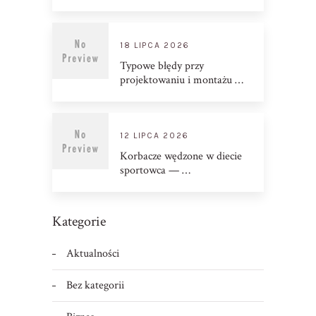
18 LIPCA 2026
Typowe błędy przy
projektowaniu i montażu …
12 LIPCA 2026
Korbacze wędzone w diecie
sportowca — …
Kategorie
Aktualności
Bez kategorii