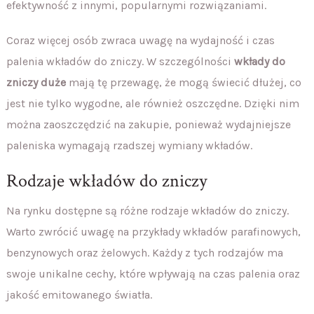
efektywność z innymi, popularnymi rozwiązaniami.
Coraz więcej osób zwraca uwagę na wydajność i czas
palenia wkładów do zniczy. W szczególności
wkłady do
zniczy duże
mają tę przewagę, że mogą świecić dłużej, co
jest nie tylko wygodne, ale również oszczędne. Dzięki nim
można zaoszczędzić na zakupie, ponieważ wydajniejsze
paleniska wymagają rzadszej wymiany wkładów.
Rodzaje wkładów do zniczy
Na rynku dostępne są różne rodzaje wkładów do zniczy.
Warto zwrócić uwagę na przykłady wkładów parafinowych,
benzynowych oraz żelowych. Każdy z tych rodzajów ma
swoje unikalne cechy, które wpływają na czas palenia oraz
jakość emitowanego światła.