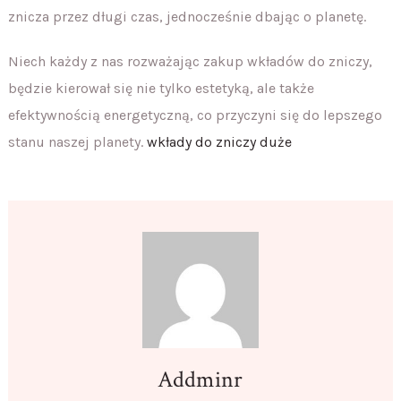
znicza przez długi czas, jednocześnie dbając o planetę.
Niech każdy z nas rozważając zakup wkładów do zniczy,
będzie kierował się nie tylko estetyką, ale także
efektywnością energetyczną, co przyczyni się do lepszego
stanu naszej planety.
wkłady do zniczy duże
Addminr