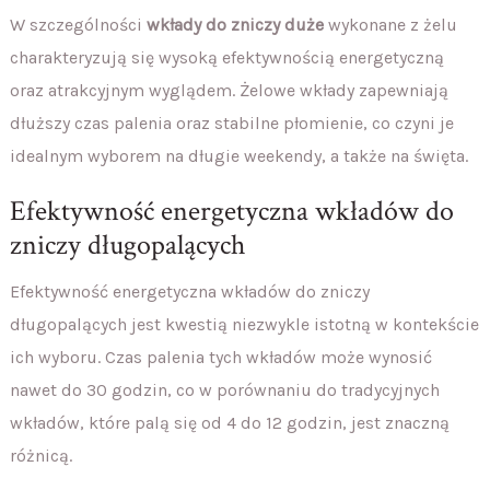
W szczególności
wkłady do zniczy duże
wykonane z żelu
charakteryzują się wysoką efektywnością energetyczną
oraz atrakcyjnym wyglądem. Żelowe wkłady zapewniają
dłuższy czas palenia oraz stabilne płomienie, co czyni je
idealnym wyborem na długie weekendy, a także na święta.
Efektywność energetyczna wkładów do
zniczy długopalących
Efektywność energetyczna wkładów do zniczy
długopalących jest kwestią niezwykle istotną w kontekście
ich wyboru. Czas palenia tych wkładów może wynosić
nawet do 30 godzin, co w porównaniu do tradycyjnych
wkładów, które palą się od 4 do 12 godzin, jest znaczną
różnicą.