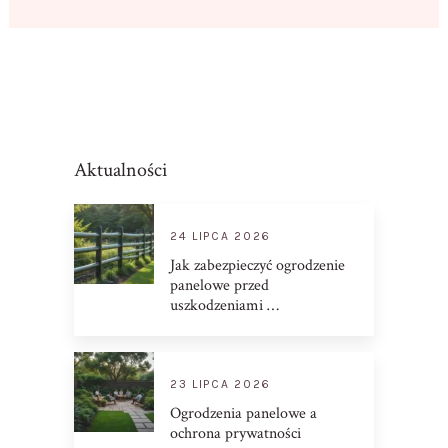
Aktualności
24 LIPCA 2026
Jak zabezpieczyć ogrodzenie
panelowe przed
uszkodzeniami …
23 LIPCA 2026
Ogrodzenia panelowe a
ochrona prywatności