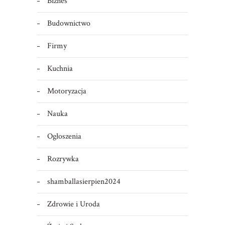
Biznes
Budownictwo
Firmy
Kuchnia
Motoryzacja
Nauka
Ogłoszenia
Rozrywka
shamballasierpien2024
Zdrowie i Uroda