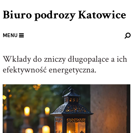
Biuro podrozy Katowice
MENU
Wkłady do zniczy długopalące a ich
efektywność energetyczna.